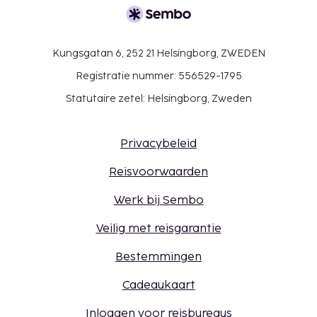
Kungsgatan 6, 252 21 Helsingborg, ZWEDEN
Registratie nummer: 556529-1795
Statutaire zetel: Helsingborg, Zweden
Privacybeleid
Reisvoorwaarden
Werk bij Sembo
Veilig met reisgarantie
Bestemmingen
Cadeaukaart
Inloggen voor reisbureaus