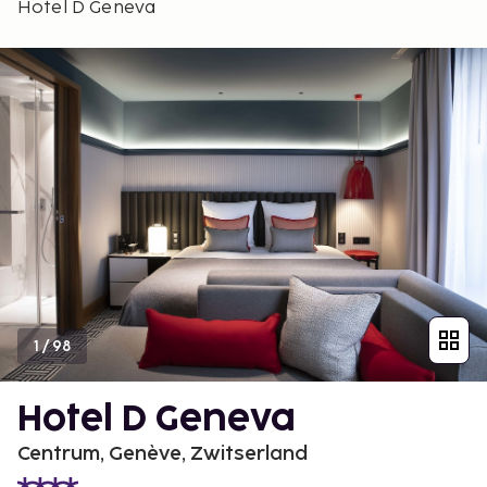
Hotel D Geneva
1
/
98
Hotel D Geneva
Centrum, Genève, Zwitserland