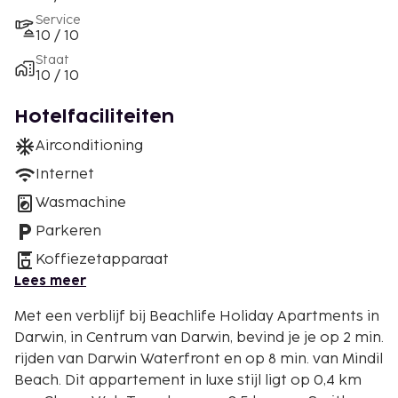
Service
10 / 10
Staat
10 / 10
Hotelfaciliteiten
Airconditioning
Internet
Wasmachine
Parkeren
Koffiezetapparaat
Lees meer
Met een verblijf bij Beachlife Holiday Apartments in
Darwin, in Centrum van Darwin, bevind je je op 2 min.
rijden van Darwin Waterfront en op 8 min. van Mindil
Beach. Dit appartement in luxe stijl ligt op 0,4 km