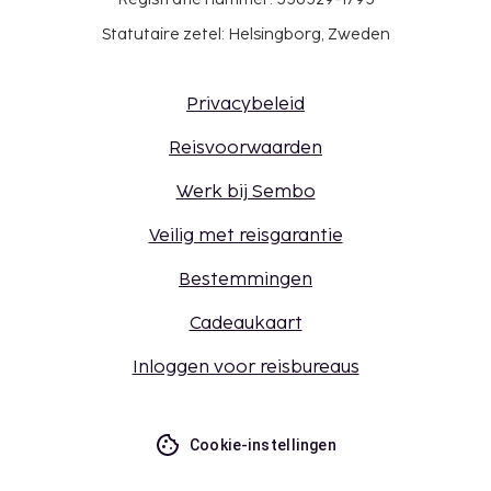
Statutaire zetel: Helsingborg, Zweden
Privacybeleid
Reisvoorwaarden
Werk bij Sembo
Veilig met reisgarantie
Bestemmingen
Cadeaukaart
Inloggen voor reisbureaus
Cookie-instellingen