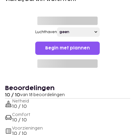
Luchthaven
Begin met plannen
Beoordelingen
10 / 10
van 18 beoordelingen
Netheid
10 / 10
Comfort
10 / 10
Voorzieningen
10 / 10