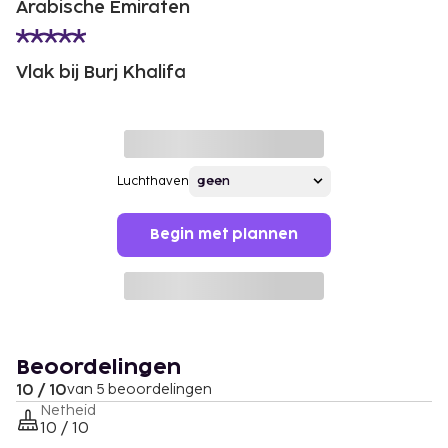
Arabische Emiraten
Vlak bij Burj Khalifa
Luchthaven
Begin met plannen
Beoordelingen
10 / 10
van 5 beoordelingen
Netheid
10 / 10