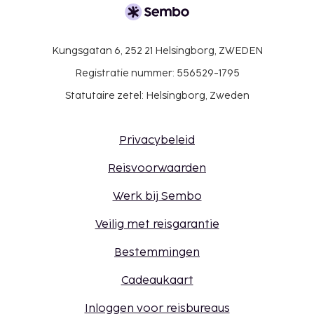
Kungsgatan 6, 252 21 Helsingborg, ZWEDEN
Registratie nummer: 556529-1795
Statutaire zetel: Helsingborg, Zweden
Privacybeleid
Reisvoorwaarden
Werk bij Sembo
Veilig met reisgarantie
Bestemmingen
Cadeaukaart
Inloggen voor reisbureaus