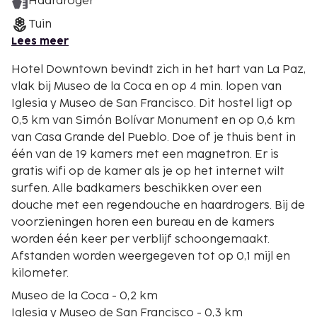
Haardroger
Tuin
Lees meer
Hotel Downtown bevindt zich in het hart van La Paz,
vlak bij Museo de la Coca en op 4 min. lopen van
Iglesia y Museo de San Francisco. Dit hostel ligt op
0,5 km van Simón Bolívar Monument en op 0,6 km
van Casa Grande del Pueblo. Doe of je thuis bent in
één van de 19 kamers met een magnetron. Er is
gratis wifi op de kamer als je op het internet wilt
surfen. Alle badkamers beschikken over een
douche met een regendouche en haardrogers. Bij de
voorzieningen horen een bureau en de kamers
worden één keer per verblijf schoongemaakt.
Afstanden worden weergegeven tot op 0,1 mijl en
kilometer.
Museo de la Coca - 0,2 km
Iglesia y Museo de San Francisco - 0,3 km