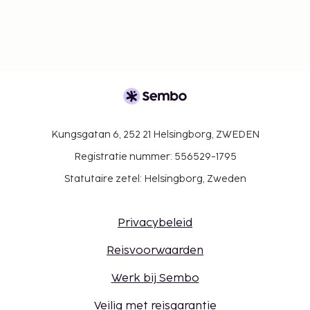
Kungsgatan 6, 252 21 Helsingborg, ZWEDEN
Registratie nummer: 556529-1795
Statutaire zetel: Helsingborg, Zweden
Privacybeleid
Reisvoorwaarden
Werk bij Sembo
Veilig met reisgarantie