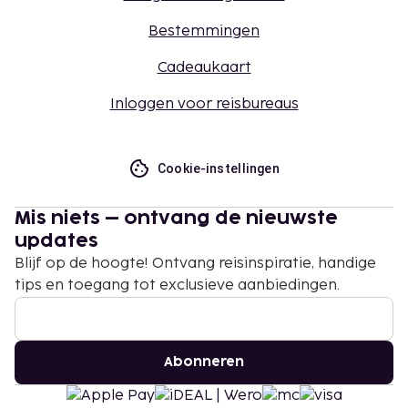
Bestemmingen
Cadeaukaart
Inloggen voor reisbureaus
Cookie-instellingen
Mis niets – ontvang de nieuwste
updates
Blijf op de hoogte! Ontvang reisinspiratie, handige
tips en toegang tot exclusieve aanbiedingen.
Abonneren