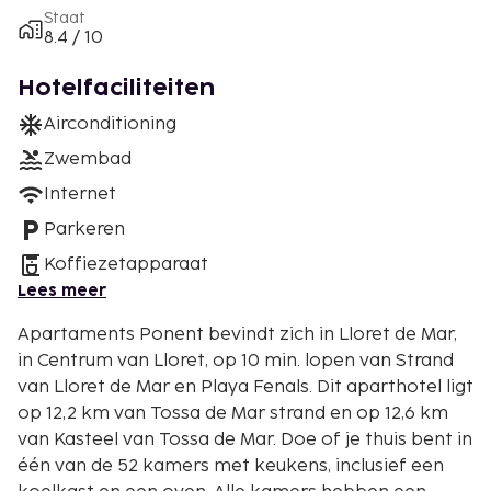
Staat
8.4 / 10
Hotelfaciliteiten
Airconditioning
Zwembad
Internet
Parkeren
Koffiezetapparaat
Lees meer
Apartaments Ponent bevindt zich in Lloret de Mar,
in Centrum van Lloret, op 10 min. lopen van Strand
van Lloret de Mar en Playa Fenals. Dit aparthotel ligt
op 12,2 km van Tossa de Mar strand en op 12,6 km
van Kasteel van Tossa de Mar. Doe of je thuis bent in
één van de 52 kamers met keukens, inclusief een