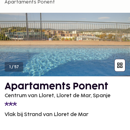
Apartaments Ponent
1
/
57
Apartaments Ponent
Centrum van Lloret, Lloret de Mar, Spanje
Vlak bij Strand van Lloret de Mar