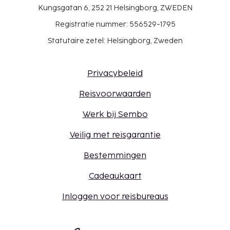
Kungsgatan 6, 252 21 Helsingborg, ZWEDEN
Registratie nummer: 556529-1795
Statutaire zetel: Helsingborg, Zweden
Privacybeleid
Reisvoorwaarden
Werk bij Sembo
Veilig met reisgarantie
Bestemmingen
Cadeaukaart
Inloggen voor reisbureaus