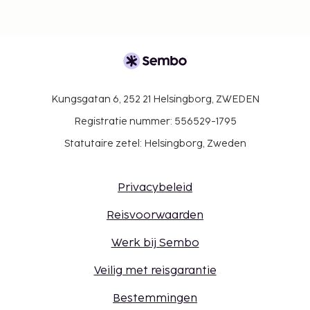
Kungsgatan 6, 252 21 Helsingborg, ZWEDEN
Registratie nummer: 556529-1795
Statutaire zetel: Helsingborg, Zweden
Privacybeleid
Reisvoorwaarden
Werk bij Sembo
Veilig met reisgarantie
Bestemmingen