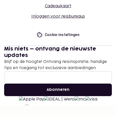
Cadeaukaart
Inloggen voor reisbureaus
Cookie-instellingen
Mis niets – ontvang de nieuwste
updates
Blijf op de hoogte! Ontvang reisinspiratie, handige
tips en toegang tot exclusieve aanbiedingen.
Abonneren