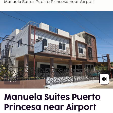
Manuela Suites Puerto Princesa near Airport
1
/
85
Manuela Suites Puerto
Princesa near Airport