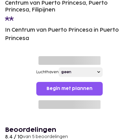
Centrum van Puerto Princesa, Puerto
Princesa, Filipijnen
In Centrum van Puerto Princesa in Puerto
Princesa
Luchthaven
Begin met plannen
Beoordelingen
8.4 / 10
van 5 beoordelingen