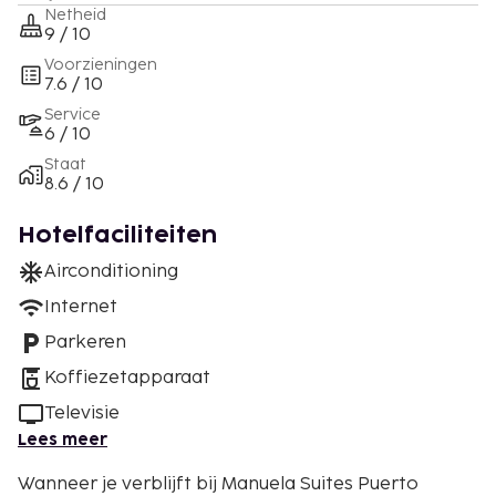
Netheid
9 / 10
Voorzieningen
7.6 / 10
Service
6 / 10
Staat
8.6 / 10
Hotelfaciliteiten
Airconditioning
Internet
Parkeren
Koffiezetapparaat
Televisie
Lees meer
Wanneer je verblijft bij Manuela Suites Puerto