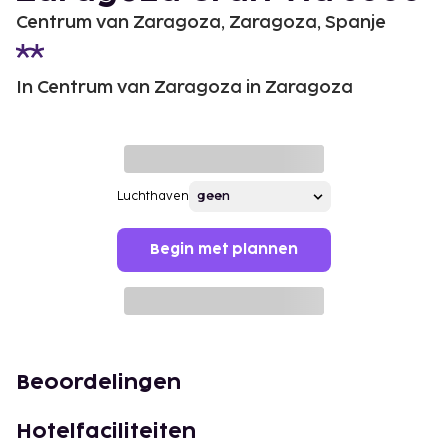
Centrum van Zaragoza, Zaragoza, Spanje
In Centrum van Zaragoza in Zaragoza
Luchthaven
Begin met plannen
Beoordelingen
Hotelfaciliteiten