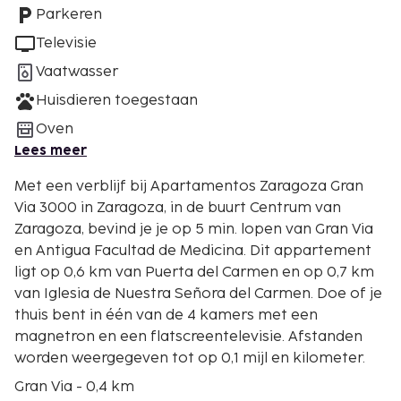
Parkeren
Televisie
Vaatwasser
Huisdieren toegestaan
Oven
Lees meer
Met een verblijf bij Apartamentos Zaragoza Gran
Via 3000 in Zaragoza, in de buurt Centrum van
Zaragoza, bevind je je op 5 min. lopen van Gran Via
en Antigua Facultad de Medicina. Dit appartement
ligt op 0,6 km van Puerta del Carmen en op 0,7 km
van Iglesia de Nuestra Señora del Carmen. Doe of je
thuis bent in één van de 4 kamers met een
magnetron en een flatscreentelevisie. Afstanden
worden weergegeven tot op 0,1 mijl en kilometer.
Gran Via - 0,4 km