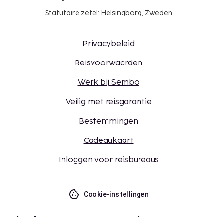
Statutaire zetel: Helsingborg, Zweden
Privacybeleid
Reisvoorwaarden
Werk bij Sembo
Veilig met reisgarantie
Bestemmingen
Cadeaukaart
Inloggen voor reisbureaus
Cookie-instellingen