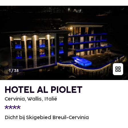
1
/
38
HOTEL AL PIOLET
Cervinia, Wallis, Italië
Dicht bij Skigebied Breuil-Cervinia