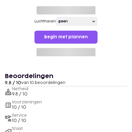
Luchthaven
Begin met plannen
Beoordelingen
9.8 / 10
van 10 beoordelingen
Netheid
9.8 / 10
Voorzieningen
10 / 10
Service
10 / 10
Staat