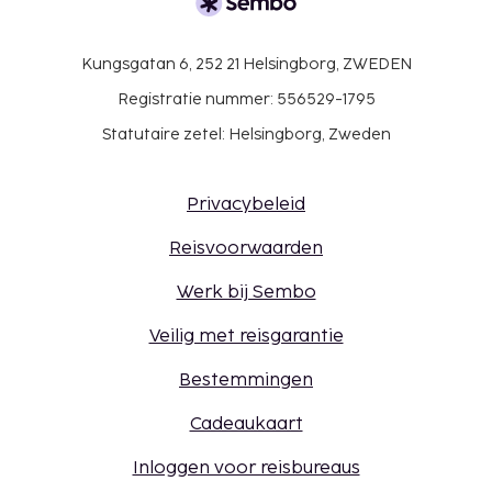
Kungsgatan 6, 252 21 Helsingborg, ZWEDEN
Registratie nummer: 556529-1795
Statutaire zetel: Helsingborg, Zweden
Privacybeleid
Reisvoorwaarden
Werk bij Sembo
Veilig met reisgarantie
Bestemmingen
Cadeaukaart
Inloggen voor reisbureaus