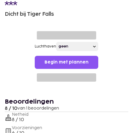
Dicht bij Tiger Falls
Luchthaven
Begin met plannen
Beoordelingen
8 / 10
van 1 beoordelingen
Netheid
8 / 10
Voorzieningen