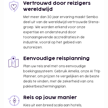
Vertrouwd door reizigers
wereldwijd
Met meer dan 30 jaar ervaring maakt Sembo
deel uit van de wereldwijd vertrouwde Stena-
groep. We worden erkend voor onze
expertise en ondersteund door
toonaangevende accreditaties in de
industrie, vooral op het gebied van
autoreizen.
Eenvoudige reisplanning
Plan uw reis snel met ons eenvoudige
boekingssysteem. Gebruik Amelia, onze AI Trip
Planner, om prijzen te vergelijken en de beste
deals te vinden, met de zekerheid van ons
pakketbeschermingsplan.
Reis op jouw manier
Kies uit een breed scala aan hotels,