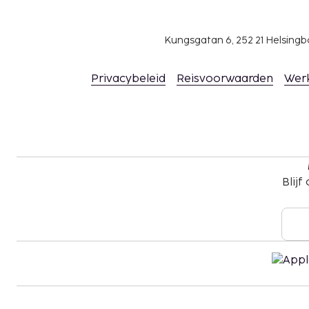
Kungsgatan 6, 252 21 Helsin
Privacybeleid
Reisvoorwaarden
Wer
Blijf