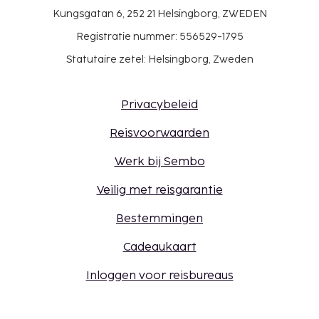
Kungsgatan 6, 252 21 Helsingborg, ZWEDEN
Registratie nummer: 556529-1795
Statutaire zetel: Helsingborg, Zweden
Privacybeleid
Reisvoorwaarden
Werk bij Sembo
Veilig met reisgarantie
Bestemmingen
Cadeaukaart
Inloggen voor reisbureaus