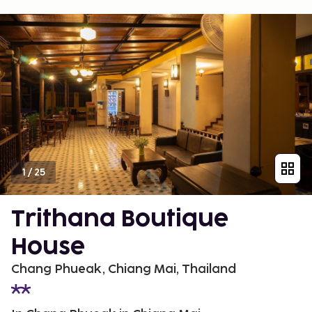
1
/
25
Trithana Boutique
House
Chang Phueak, Chiang Mai, Thailand