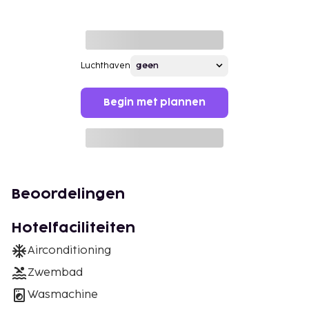
Luchthaven
Begin met plannen
Beoordelingen
Hotelfaciliteiten
Airconditioning
Zwembad
Wasmachine