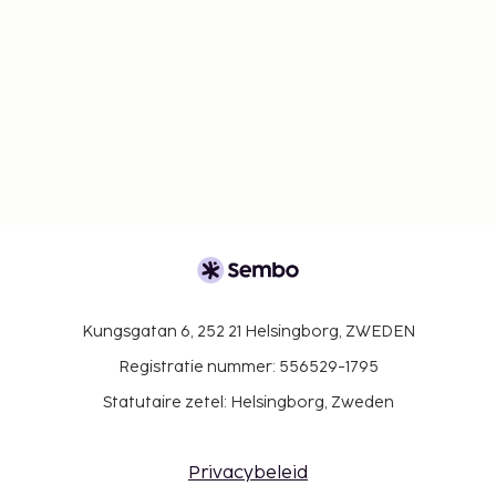
Kungsgatan 6, 252 21 Helsingborg, ZWEDEN
Registratie nummer: 556529-1795
Statutaire zetel: Helsingborg, Zweden
Privacybeleid