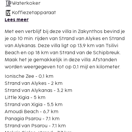
Waterkoker
Koffiezetapparaat
Lees meer
Met een verblijf bij deze villa in Zakynthos bevind je
je op 10 min. rijden van Strand van Alykes en Strand
van Alykanas. Deze villa ligt op 13,9 km van Tsilivi
Beach en op 18 km van Strand van de Schipbreuk.
Maak het je gemakkelijk in deze villa. Afstanden
worden weergegeven tot op 0,1 mijl en kilometer.
Ionische Zee - 0,1 km
Strand van Alykes - 2 km
Strand van Alykanas - 3,2 km
Little Xigia - 5 km
Strand van Xigia - 5,5 km
Amoudi Beach - 6,7 km
Panagia Psarou - 7,1 km
Strand van Psarou - 7,1 km