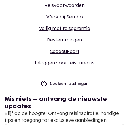
Reisvoorwaarden
Werk bij Sembo
Veilig met reisgarantie
Bestemmingen
Cadeaukaart
Inloggen voor reisbureaus
Cookie-instellingen
Mis niets – ontvang de nieuwste
updates
Blijf op de hoogte! Ontvang reisinspiratie, handige
tips en toegang tot exclusieve aanbiedingen.