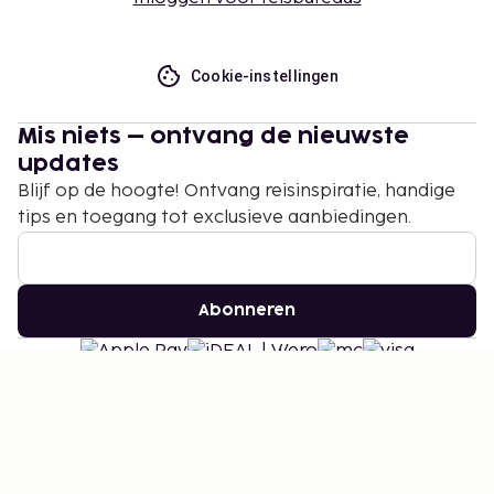
Cookie-instellingen
Mis niets – ontvang de nieuwste
updates
Blijf op de hoogte! Ontvang reisinspiratie, handige
tips en toegang tot exclusieve aanbiedingen.
Abonneren
©
2026
Stena Line Travel Group AB