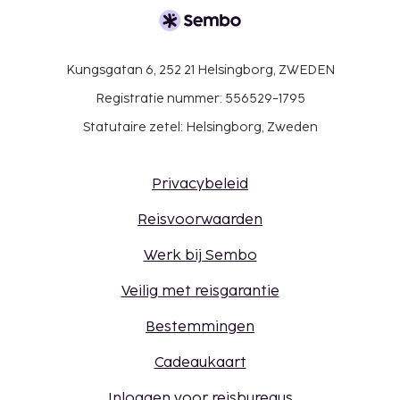
Kungsgatan 6, 252 21 Helsingborg, ZWEDEN
Registratie nummer: 556529-1795
Statutaire zetel: Helsingborg, Zweden
Privacybeleid
Reisvoorwaarden
Werk bij Sembo
Veilig met reisgarantie
Bestemmingen
Cadeaukaart
Inloggen voor reisbureaus