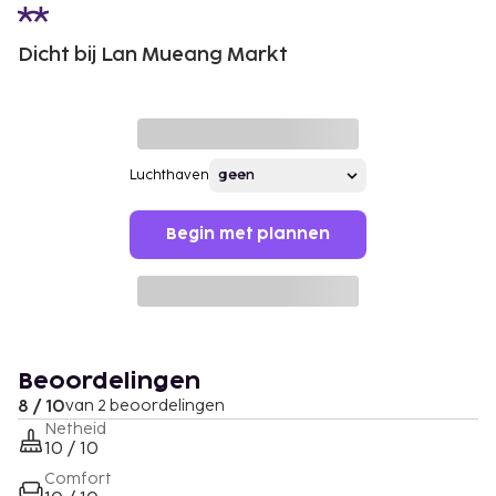
Dicht bij Lan Mueang Markt
Luchthaven
Begin met plannen
Beoordelingen
8 / 10
van 2 beoordelingen
Netheid
10 / 10
Comfort