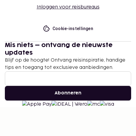
Inloggen voor reisbureaus
Cookie-instellingen
Mis niets – ontvang de nieuwste
updates
Blijf op de hoogte! Ontvang reisinspiratie, handige
tips en toegang tot exclusieve aanbiedingen.
Abonneren