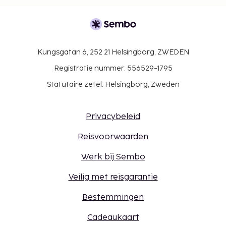
Kungsgatan 6, 252 21 Helsingborg, ZWEDEN
Registratie nummer: 556529-1795
Statutaire zetel: Helsingborg, Zweden
Privacybeleid
Reisvoorwaarden
Werk bij Sembo
Veilig met reisgarantie
Bestemmingen
Cadeaukaart