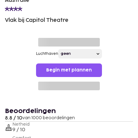
Australië
Vlak bij Capitol Theatre
Luchthaven
Begin met plannen
Beoordelingen
8.8 / 10
van 1000 beoordelingen
Netheid
9 / 10