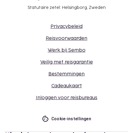
Statutaire zetel: Helsingborg, Zweden
Privacybeleid
Reisvoorwaarden
Werk bij Sembo
Veilig met reisgarantie
Bestemmingen
Cadeaukaart
Inloggen voor reisbureaus
Cookie-instellingen