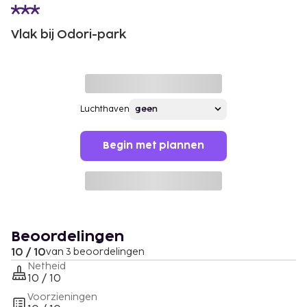
Vlak bij Odori-park
Luchthaven
Begin met plannen
Beoordelingen
10 / 10
van 3 beoordelingen
Netheid
10 / 10
Voorzieningen