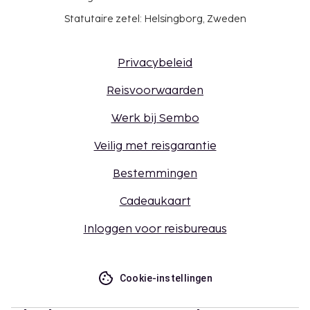
Statutaire zetel: Helsingborg, Zweden
Privacybeleid
Reisvoorwaarden
Werk bij Sembo
Veilig met reisgarantie
Bestemmingen
Cadeaukaart
Inloggen voor reisbureaus
Cookie-instellingen