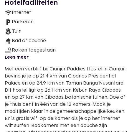
Hotelfaciliteiten
Internet
Parkeren
Tuin
Bad of douche
Roken toegestaan
Lees meer
Met een verblijf bij Cianjur Paddies Hostel in Cianjur,
bevind je je op 21,4 km van Cipanas Presidential
Palace en op 24,9 km van Taman Bunga Nusantara.
Dit hostel ligt op 26,1 km van Kebun Raya Cibodas
en op 27 km van Cibodas botanische tuinen. Doe of
je thuis bent in één van de 12 kamers. Maak je
maaltijden klaar in de gemeenschappelijke keuken.
Er is gratis wifi op de kamer als je op het internet
wilt surfen. Badkamers met een douche zijn