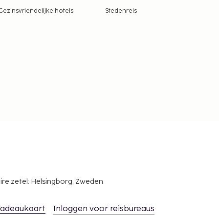
Gezinsvriendelijke hotels
Stedenreis
ire zetel: Helsingborg, Zweden
adeaukaart
Inloggen voor reisbureaus