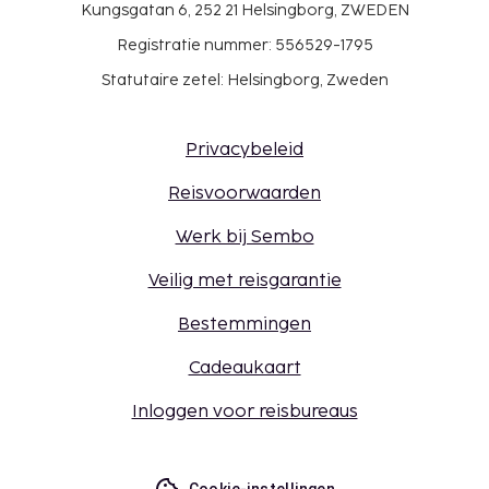
Kungsgatan 6, 252 21 Helsingborg, ZWEDEN
Registratie nummer: 556529-1795
Statutaire zetel: Helsingborg, Zweden
Privacybeleid
Reisvoorwaarden
Werk bij Sembo
Veilig met reisgarantie
Bestemmingen
Cadeaukaart
Inloggen voor reisbureaus