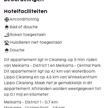
Hotelfaciliteiten
Airconditioning
Bad of douche
Roken toegestaan
Huisdieren niet toegestaan
Douche
Dit appartement ligt in Cikarang, op 5 min. rijden
van Meikarta - District 1 en Meikarta - Central Park.
Dit appartement ligt op 4,1 km van WaterBoom
Lippo Cikarang en op 4,6 km van Winkelcentrum
Lippo Cikarang. Maak het je gemakkelijk in dit
appartement. Afstanden worden weergegeven tot
op 0,1 mijl en kilometer.
Meikarta - District 1 - 0,7 km