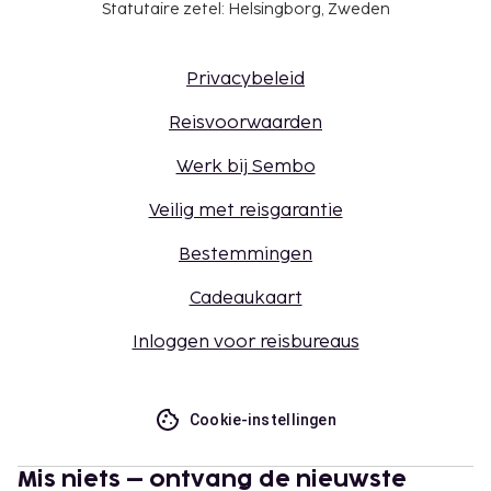
Statutaire zetel: Helsingborg, Zweden
Privacybeleid
Reisvoorwaarden
Werk bij Sembo
Veilig met reisgarantie
Bestemmingen
Cadeaukaart
Inloggen voor reisbureaus
Cookie-instellingen
Mis niets – ontvang de nieuwste