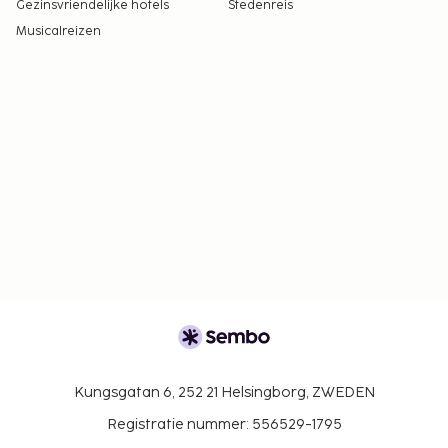
Gezinsvriendelijke hotels
Stedenreis
Musicalreizen
Kungsgatan 6, 252 21 Helsingborg, ZWEDEN
Registratie nummer: 556529-1795