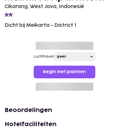
Cikarang, West Java, Indonesië
Dicht bij Meikarta - District 1
Luchthaven
Begin met plannen
Beoordelingen
Hotelfaciliteiten