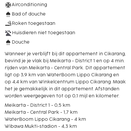
Airconditioning
Bad of douche
Roken toegestaan
Huisdieren niet toegestaan
Douche
Wanneer je verblijft bij dit appartement in Cikarang,
bevind je je vlak bij Meikarta - District 1 en op 4 min.
rijden van Meikarta - Central Park. Dit appartement
ligt op 3,9 km van WaterBoom Lippo Cikarang en
op 4,4 km van Winkelcentrum Lippo Cikarang. Maak
het je gemakkelijk in dit appartement. Afstanden
worden weergegeven tot op 0,1 mijl en kilometer.
Meikarta - District 1 - 0,5 km
Meikarta - Central Park - 1,7 km
WaterBoom Lippo Cikarang - 4 km
Wibawa Mukti-stadion - 4,3 km