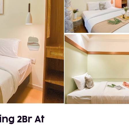
ng 2Br At