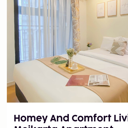
Homey And Comfort Livi