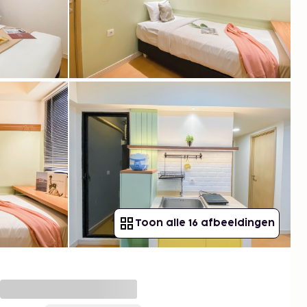
Toon alle 16 afbeeldingen