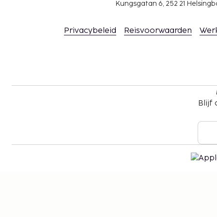
Kungsgatan 6, 252 21 Helsin
Privacybeleid
Reisvoorwaarden
Wer
Blijf