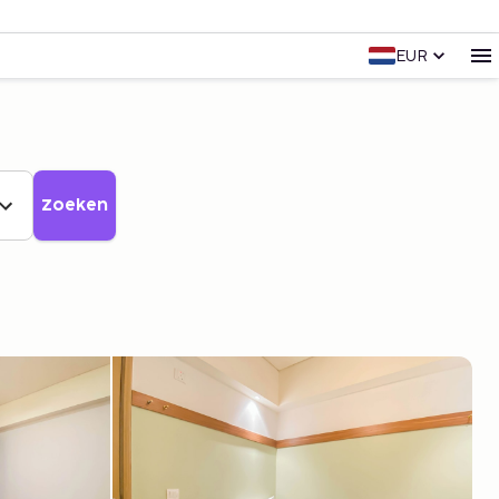
EUR
Zoeken