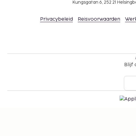
Kungsgatan 6, 252 21 Helsin
Privacybeleid
Reisvoorwaarden
Wer
Blijf