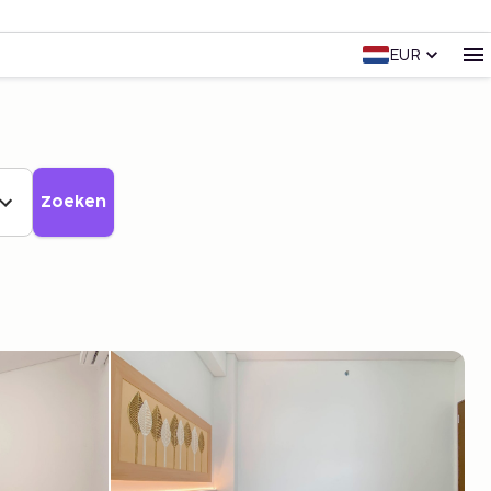
EUR
Zoeken