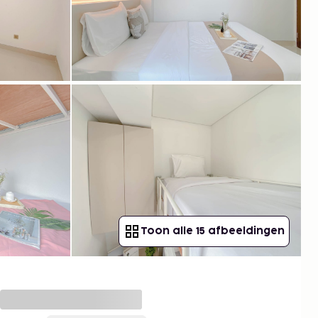
Toon alle 15 afbeeldingen