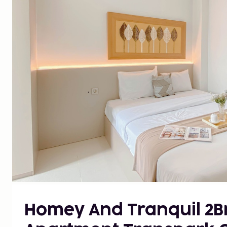
Homey And Tranquil 2B