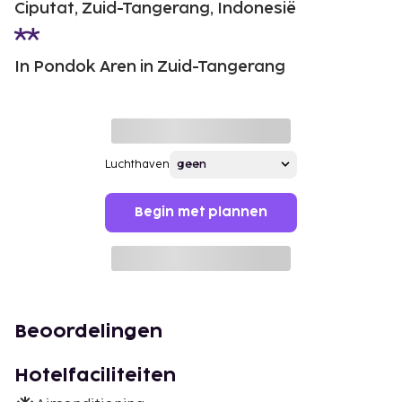
Ciputat, Zuid-Tangerang, Indonesië
In Pondok Aren in Zuid-Tangerang
Luchthaven
Begin met plannen
Beoordelingen
Hotelfaciliteiten