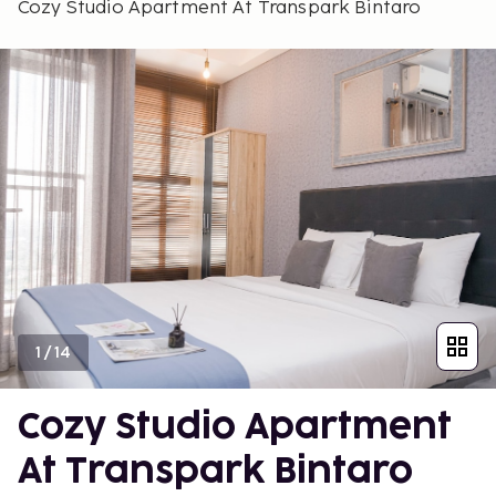
Cozy Studio Apartment At Transpark Bintaro
1
/
14
Cozy Studio Apartment
At Transpark Bintaro