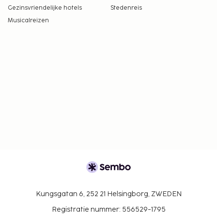
Gezinsvriendelijke hotels
Stedenreis
Musicalreizen
Kungsgatan 6, 252 21 Helsingborg, ZWEDEN
Registratie nummer: 556529-1795