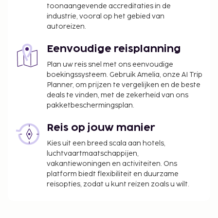
toonaangevende accreditaties in de
industrie, vooral op het gebied van
autoreizen.
Eenvoudige reisplanning
Plan uw reis snel met ons eenvoudige
boekingssysteem. Gebruik Amelia, onze AI Trip
Planner, om prijzen te vergelijken en de beste
deals te vinden, met de zekerheid van ons
pakketbeschermingsplan.
Reis op jouw manier
Kies uit een breed scala aan hotels,
luchtvaartmaatschappijen,
vakantiewoningen en activiteiten. Ons
platform biedt flexibiliteit en duurzame
reisopties, zodat u kunt reizen zoals u wilt.