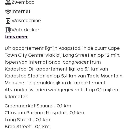
Zwembad
Internet
Wasmachine
Waterkoker
Lees meer
Dit appartement ligt in Kaapstad, in de buurt Cape
Town City Centre, vlak bij Long Street en op 12 min.
lopen van Internationaal congrescentrum
Kaapstad. Dit appartement ligt op 3,1 km van
Kaapstad Stadion en op 5,4 km van Table Mountain.
Maak het je gemakkelijk in dit appartement.
Afstanden worden weergegeven tot op 0,1 mijl en
kilometer.
Greenmarket Square - 0,1 km
Christian Barnard Hospital - 0,1 km
Long Street - 0,1 km
Bree Street - 0,1 km