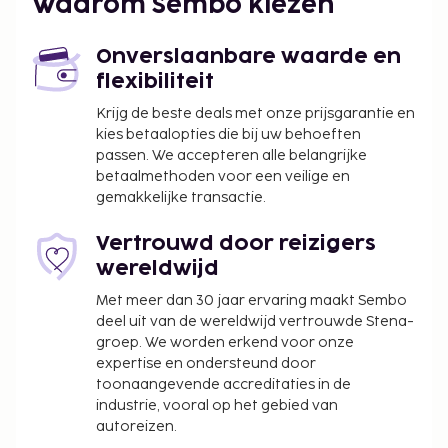
Waarom Sembo kiezen
Onverslaanbare waarde en
flexibiliteit
Krijg de beste deals met onze prijsgarantie en
kies betaalopties die bij uw behoeften
passen. We accepteren alle belangrijke
betaalmethoden voor een veilige en
gemakkelijke transactie.
Vertrouwd door reizigers
wereldwijd
Met meer dan 30 jaar ervaring maakt Sembo
deel uit van de wereldwijd vertrouwde Stena-
groep. We worden erkend voor onze
expertise en ondersteund door
toonaangevende accreditaties in de
industrie, vooral op het gebied van
autoreizen.