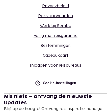
Privacybeleid
Reisvoorwaarden
Werk bij Sembo
Veilig met reisgarantie
Bestemmingen
Cadeaukaart
Inloggen voor reisbureaus
Cookie-instellingen
Mis niets – ontvang de nieuwste
updates
Blijf op de hoogte! Ontvang reisinspiratie, handige