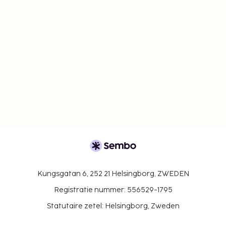
Kungsgatan 6, 252 21 Helsingborg, ZWEDEN
Registratie nummer: 556529-1795
Statutaire zetel: Helsingborg, Zweden