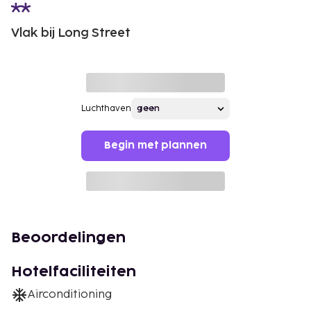
Vlak bij Long Street
Luchthaven
Begin met plannen
Beoordelingen
Hotelfaciliteiten
Airconditioning