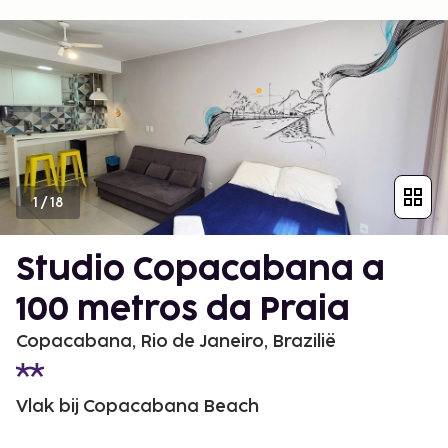
1
/
18
Studio Copacabana a
100 metros da Praia
Copacabana, Rio de Janeiro, Brazilië
Vlak bij Copacabana Beach