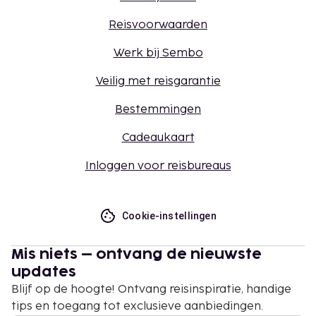
Reisvoorwaarden
Werk bij Sembo
Veilig met reisgarantie
Bestemmingen
Cadeaukaart
Inloggen voor reisbureaus
Cookie-instellingen
Mis niets – ontvang de nieuwste
updates
Blijf op de hoogte! Ontvang reisinspiratie, handige
tips en toegang tot exclusieve aanbiedingen.