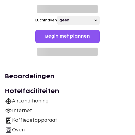
Luchthaven
Begin met plannen
Beoordelingen
Hotelfaciliteiten
Airconditioning
Internet
Koffiezetapparaat
Oven