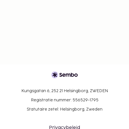
Kungsgatan 6, 252 21 Helsingborg, ZWEDEN
Registratie nummer: 556529-1795
Statutaire zetel: Helsingborg, Zweden
Privacybeleid