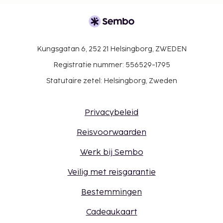
Kungsgatan 6, 252 21 Helsingborg, ZWEDEN
Registratie nummer: 556529-1795
Statutaire zetel: Helsingborg, Zweden
Privacybeleid
Reisvoorwaarden
Werk bij Sembo
Veilig met reisgarantie
Bestemmingen
Cadeaukaart