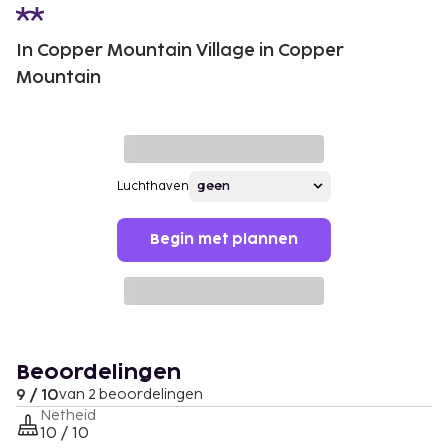
In Copper Mountain Village in Copper
Mountain
Luchthaven
Begin met plannen
Beoordelingen
9 / 10
van 2 beoordelingen
Netheid
10 / 10