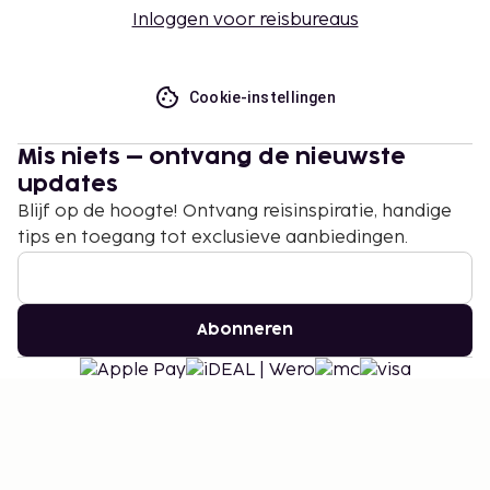
Inloggen voor reisbureaus
Cookie-instellingen
Mis niets – ontvang de nieuwste
updates
Blijf op de hoogte! Ontvang reisinspiratie, handige
tips en toegang tot exclusieve aanbiedingen.
Abonneren