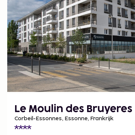
Le Moulin des Bruyeres
Corbeil-Essonnes, Essonne, Frankrijk