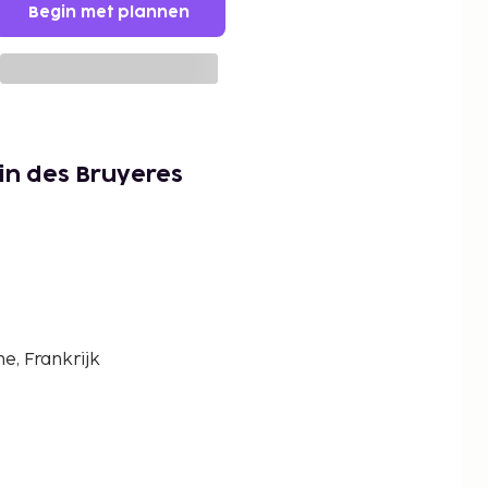
Begin met plannen
in des Bruyeres
e, Frankrijk