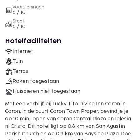
Voorzieningen
6 / 10
Staat
6 / 10
Hotelfaciliteiten
Internet
Tuin
Terras
Roken toegestaan
Huisdieren niet toegestaan
Met een verblijf bij Lucky Tito Diving Inn Coron in
Coron, in de buurt Coron Town Proper, bevind je je
op 10 min. lopen van Coron Central Plaza en Iglesia
ni Cristo. Dit hotel ligt op 0,8 km van San Agustin
Parish Church en op 0,9 km van Bayside Plaza. Doe