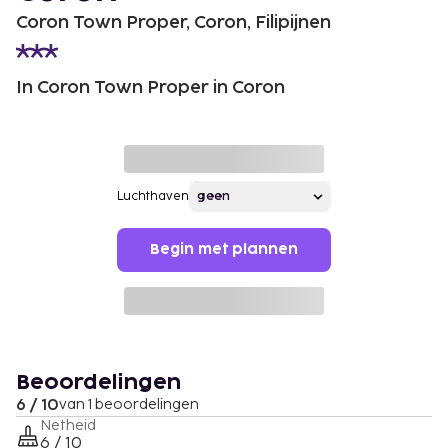
Coron Town Proper, Coron, Filipijnen
In Coron Town Proper in Coron
Luchthaven
Begin met plannen
Beoordelingen
6 / 10
van 1 beoordelingen
Netheid
6 / 10