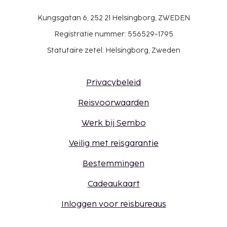
Kungsgatan 6, 252 21 Helsingborg, ZWEDEN
Registratie nummer: 556529-1795
Statutaire zetel: Helsingborg, Zweden
Privacybeleid
Reisvoorwaarden
Werk bij Sembo
Veilig met reisgarantie
Bestemmingen
Cadeaukaart
Inloggen voor reisbureaus