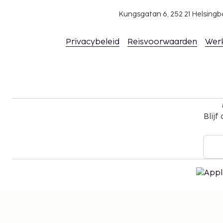
Kungsgatan 6, 252 21 Helsin
Privacybeleid
Reisvoorwaarden
Wer
Blijf