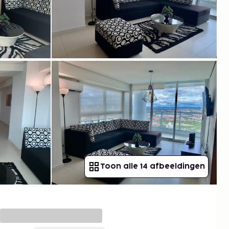
Toon alle 14 afbeeldingen