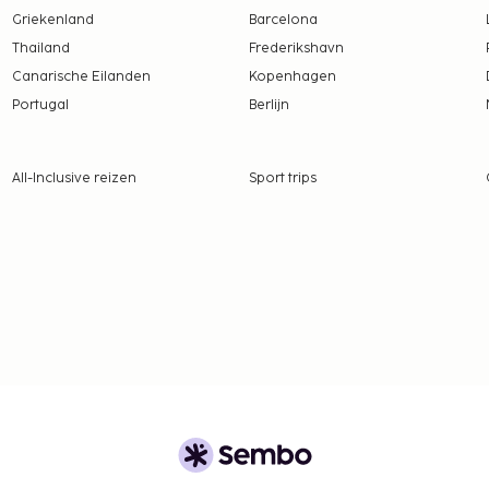
Griekenland
Barcelona
Thailand
Frederikshavn
Canarische Eilanden
Kopenhagen
Portugal
Berlijn
All-Inclusive reizen
Sport trips