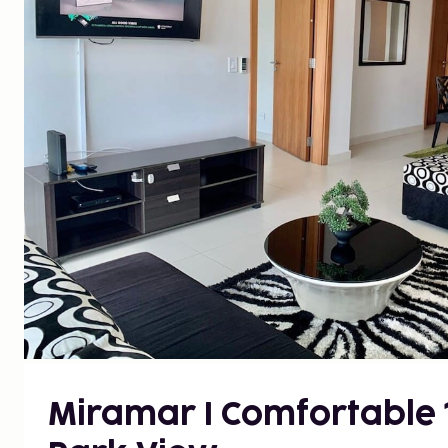
Miramar I Comfortable 