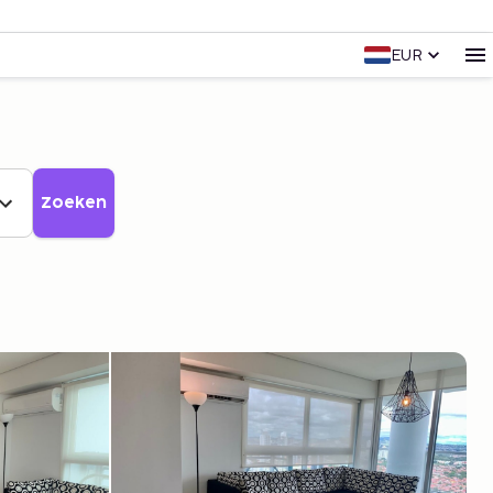
EUR
Zoeken