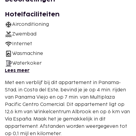
Hotelfaciliteiten
Airconditioning
Zwembad
Internet
Wasmachine
Waterkoker
Lees meer
Met een verblijf bij dit appartement in Panama-
Stad, in Costa del Este, bevind je je op 4 min. rijden
van Panama Viejo en op 7 min. van Multiplaza
Pacific Centro Comercial. Dit appartement ligt op
12,6 km van Winkelcentrum Albrook en op 6 km van
Vía España. Maak het je gemakkelijk in dit
appartement. Afstanden worden weergegeven tot
op 0,1 mijl en kilometer.