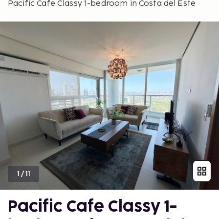
Pacific Cafe Classy 1-bedroom in Costa del Este
1
/
11
Pacific Cafe Classy 1-