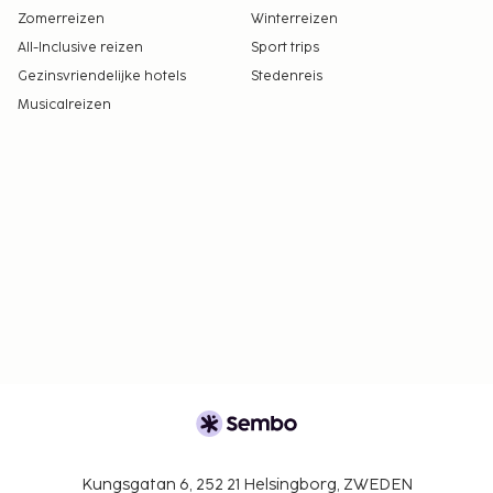
Zomerreizen
Winterreizen
All-Inclusive reizen
Sport trips
Gezinsvriendelijke hotels
Stedenreis
Musicalreizen
Kungsgatan 6, 252 21 Helsingborg, ZWEDEN