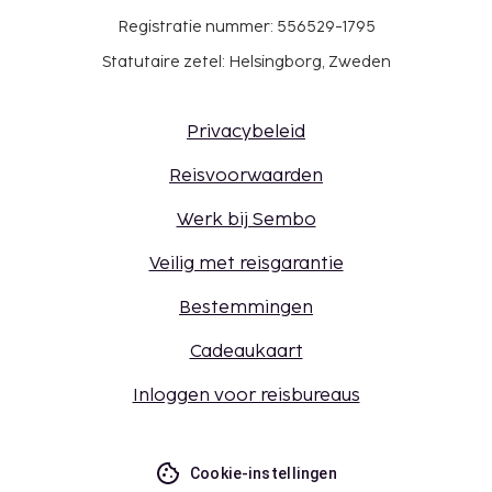
Registratie nummer: 556529-1795
Statutaire zetel: Helsingborg, Zweden
Privacybeleid
Reisvoorwaarden
Werk bij Sembo
Veilig met reisgarantie
Bestemmingen
Cadeaukaart
Inloggen voor reisbureaus
Cookie-instellingen