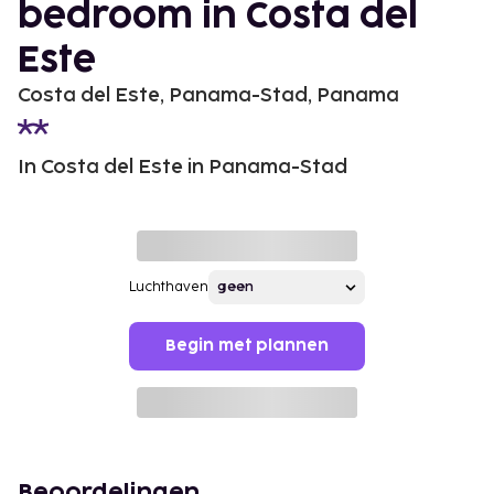
bedroom in Costa del
Este
Costa del Este, Panama-Stad, Panama
In Costa del Este in Panama-Stad
Luchthaven
Begin met plannen
Beoordelingen