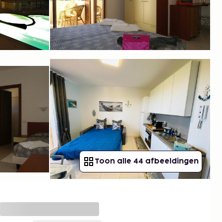
Toon alle 44 afbeeldingen