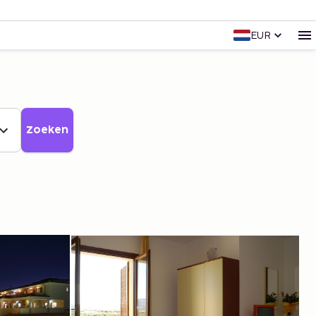
EUR
Zoeken