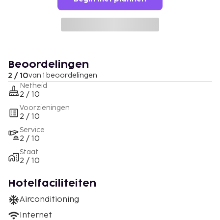
Beoordelingen
2 / 10
van 1 beoordelingen
Netheid
2 / 10
Voorzieningen
2 / 10
Service
2 / 10
Staat
2 / 10
Hotelfaciliteiten
Airconditioning
Internet