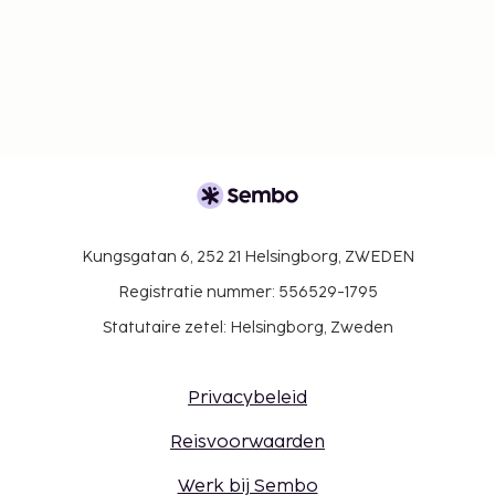
Kungsgatan 6, 252 21 Helsingborg, ZWEDEN
Registratie nummer: 556529-1795
Statutaire zetel: Helsingborg, Zweden
Privacybeleid
Reisvoorwaarden
Werk bij Sembo