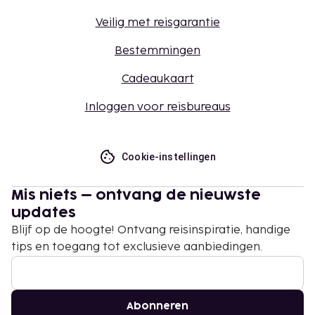
Veilig met reisgarantie
Bestemmingen
Cadeaukaart
Inloggen voor reisbureaus
Cookie-instellingen
Mis niets – ontvang de nieuwste
updates
Blijf op de hoogte! Ontvang reisinspiratie, handige
tips en toegang tot exclusieve aanbiedingen.
Abonneren