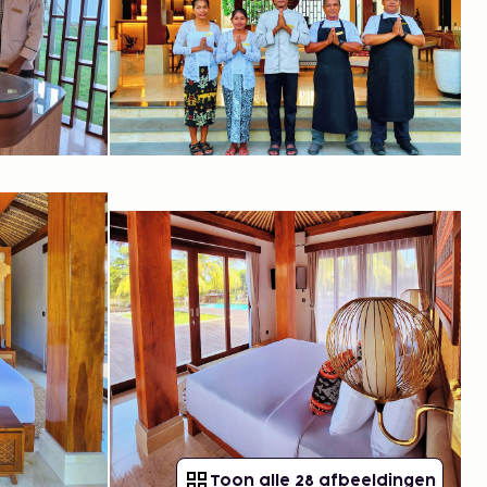
Toon alle 28 afbeeldingen