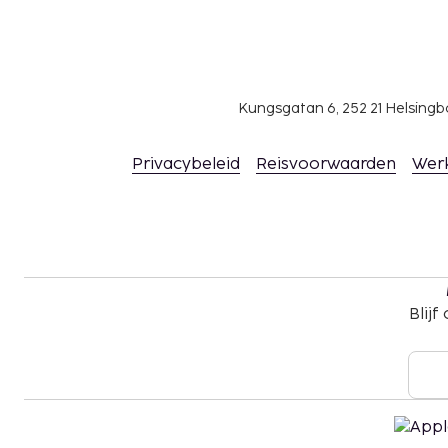
Kungsgatan 6, 252 21 Helsin
Privacybeleid
Reisvoorwaarden
Wer
Blijf