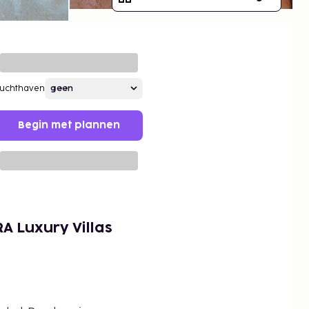
Luchthaven
Begin met plannen
 Luxury Villas