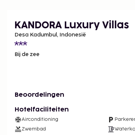
KANDORA Luxury Villas
Desa Kadumbul, Indonesië
Bij de zee
Beoordelingen
Hotelfaciliteiten
Airconditioning
Parkere
Zwembad
Waterko