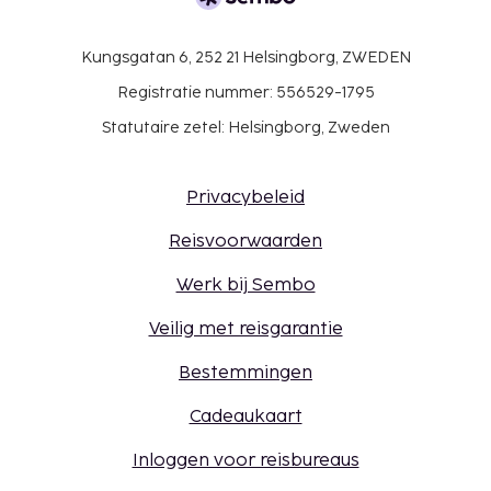
Kungsgatan 6, 252 21 Helsingborg, ZWEDEN
Registratie nummer: 556529-1795
Statutaire zetel: Helsingborg, Zweden
Privacybeleid
Reisvoorwaarden
Werk bij Sembo
Veilig met reisgarantie
Bestemmingen
Cadeaukaart
Inloggen voor reisbureaus