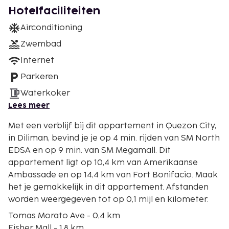
Hotelfaciliteiten
Airconditioning
Zwembad
Internet
Parkeren
Waterkoker
Lees meer
Met een verblijf bij dit appartement in Quezon City,
in Diliman, bevind je je op 4 min. rijden van SM North
EDSA en op 9 min. van SM Megamall. Dit
appartement ligt op 10,4 km van Amerikaanse
Ambassade en op 14,4 km van Fort Bonifacio. Maak
het je gemakkelijk in dit appartement. Afstanden
worden weergegeven tot op 0,1 mijl en kilometer.
Tomas Morato Ave - 0,4 km
Fisher Mall - 1,8 km