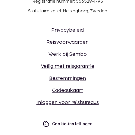
Registratie nummer: 556529-1795
Statutaire zetel: Helsingborg, Zweden
Privacybeleid
Reisvoorwaarden
Werk bij Sembo
Veilig met reisgarantie
Bestemmingen
Cadeaukaart
Inloggen voor reisbureaus
Cookie-instellingen