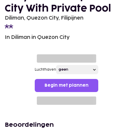
City With Private Pool
Diliman, Quezon City, Filipijnen
In Diliman in Quezon City
Luchthaven
Begin met plannen
Beoordelingen