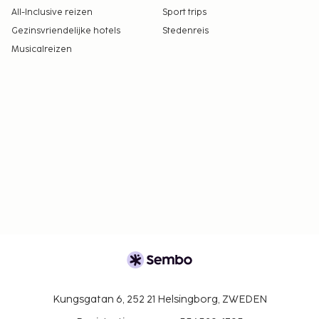
All-Inclusive reizen
Sport trips
Gezinsvriendelijke hotels
Stedenreis
Musicalreizen
Kungsgatan 6, 252 21 Helsingborg, ZWEDEN