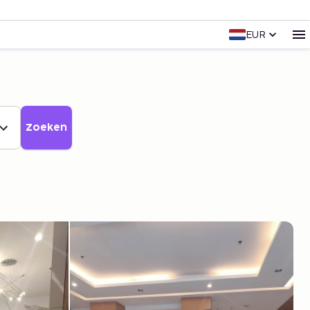
EUR
Zoeken