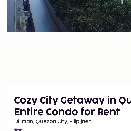
Cozy City Getaway in Qu
Entire Condo for Rent
Diliman, Quezon City, Filipijnen