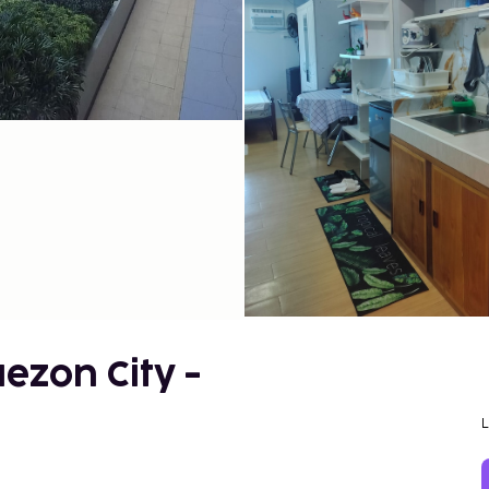
ezon City -