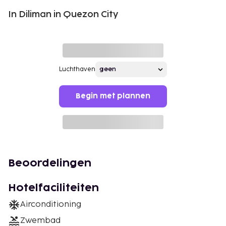
In Diliman in Quezon City
Luchthaven
Begin met plannen
Beoordelingen
Hotelfaciliteiten
Airconditioning
Zwembad