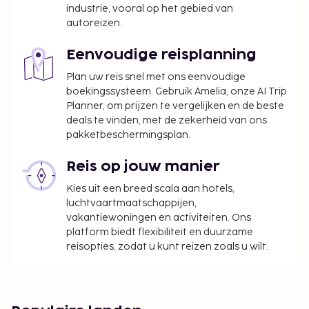
industrie, vooral op het gebied van
autoreizen.
Eenvoudige reisplanning
Plan uw reis snel met ons eenvoudige
boekingssysteem. Gebruik Amelia, onze AI Trip
Planner, om prijzen te vergelijken en de beste
deals te vinden, met de zekerheid van ons
pakketbeschermingsplan.
Reis op jouw manier
Kies uit een breed scala aan hotels,
luchtvaartmaatschappijen,
vakantiewoningen en activiteiten. Ons
platform biedt flexibiliteit en duurzame
reisopties, zodat u kunt reizen zoals u wilt.