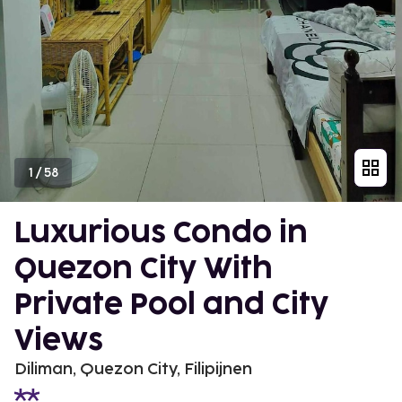
1
/
58
Luxurious Condo in
Quezon City With
Private Pool and City
Views
Diliman, Quezon City, Filipijnen