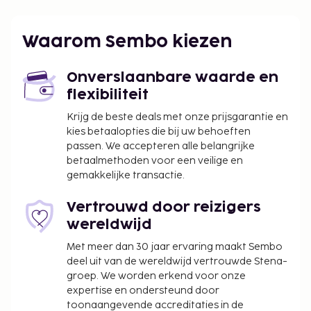
Waarom Sembo kiezen
Onverslaanbare waarde en
flexibiliteit
Krijg de beste deals met onze prijsgarantie en
kies betaalopties die bij uw behoeften
passen. We accepteren alle belangrijke
betaalmethoden voor een veilige en
gemakkelijke transactie.
Vertrouwd door reizigers
wereldwijd
Met meer dan 30 jaar ervaring maakt Sembo
deel uit van de wereldwijd vertrouwde Stena-
groep. We worden erkend voor onze
expertise en ondersteund door
toonaangevende accreditaties in de