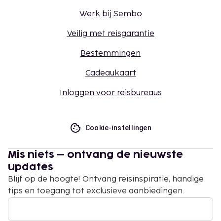
Werk bij Sembo
Veilig met reisgarantie
Bestemmingen
Cadeaukaart
Inloggen voor reisbureaus
Cookie-instellingen
Mis niets – ontvang de nieuwste
updates
Blijf op de hoogte! Ontvang reisinspiratie, handige
tips en toegang tot exclusieve aanbiedingen.