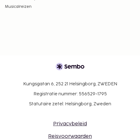
Musicalreizen
Kungsgatan 6, 252 21 Helsingborg, ZWEDEN
Registratie nummer: 556529-1795
Statutaire zetel: Helsingborg, Zweden
Privacybeleid
Reisvoorwaarden