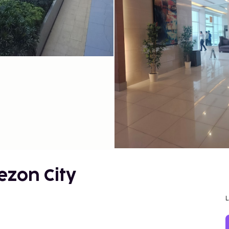
ezon City