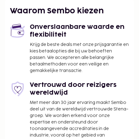
Waarom Sembo kiezen
Onverslaanbare waarde en
flexibiliteit
Krijg de beste deals met onze prijsgarantie en
kies betaalopties die bij uw behoeften
passen. We accepteren alle belangrijke
betaalmethoden voor een veilige en
gemakkelijke transactie.
Vertrouwd door reizigers
wereldwijd
Met meer dan 30 jaar ervaring maakt Sembo
deel uit van de wereldwijd vertrouwde Stena-
groep. We worden erkend voor onze
expertise en ondersteund door
toonaangevende accreditaties in de
industrie, vooral op het gebied van