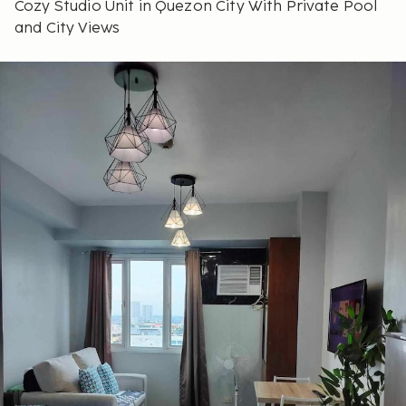
Cozy Studio Unit in Quezon City With Private Pool
and City Views