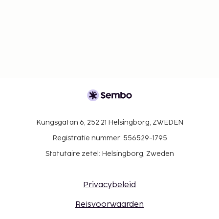
Kungsgatan 6, 252 21 Helsingborg, ZWEDEN
Registratie nummer: 556529-1795
Statutaire zetel: Helsingborg, Zweden
Privacybeleid
Reisvoorwaarden