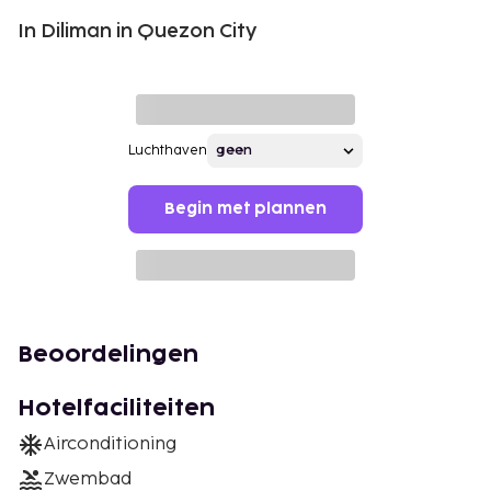
In Diliman in Quezon City
Luchthaven
Begin met plannen
Beoordelingen
Hotelfaciliteiten
Airconditioning
Zwembad