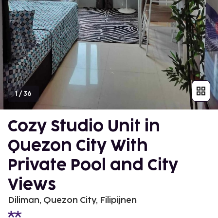
1
/
36
Cozy Studio Unit in
Quezon City With
Private Pool and City
Views
Diliman, Quezon City, Filipijnen