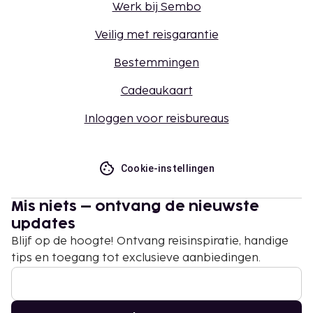
Werk bij Sembo
Veilig met reisgarantie
Bestemmingen
Cadeaukaart
Inloggen voor reisbureaus
Cookie-instellingen
Mis niets – ontvang de nieuwste
updates
Blijf op de hoogte! Ontvang reisinspiratie, handige
tips en toegang tot exclusieve aanbiedingen.