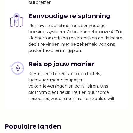
autoreizen.
Eenvoudige reisplanning
Plan uw reis snel met ons eenvoudige
boekingssysteem. Gebruik Amelia, onze AI Trip
Planner, om prijzen te vergelijken en de beste
deals te vinden, met de zekerheid van ons
pakketbeschermingsplan.
Reis op jouw manier
Kies uit een breed scala aan hotels,
luchtvaartmaatschappijen,
vakantiewoningen en activiteiten. Ons
platform biedt flexibiliteit en duurzame
reisopties, zodat u kunt reizen zoals u wilt.
Populaire landen