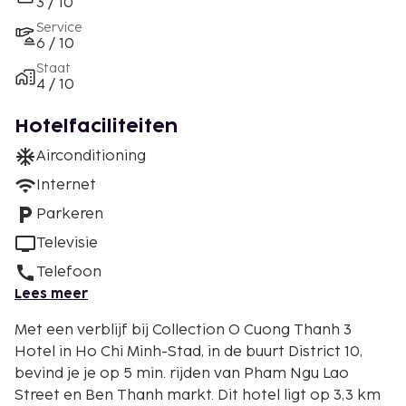
3 / 10
Service
6 / 10
Staat
4 / 10
Hotelfaciliteiten
Airconditioning
Internet
Parkeren
Televisie
Telefoon
Lees meer
Met een verblijf bij Collection O Cuong Thanh 3
Hotel in Ho Chi Minh-Stad, in de buurt District 10,
bevind je je op 5 min. rijden van Pham Ngu Lao
Street en Ben Thanh markt. Dit hotel ligt op 3,3 km