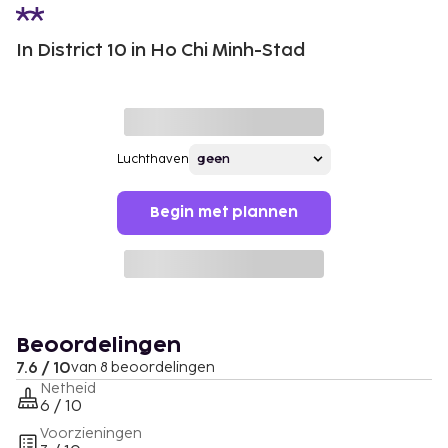
In District 10 in Ho Chi Minh-Stad
Luchthaven
Begin met plannen
Beoordelingen
7.6 / 10
van 8 beoordelingen
Netheid
6 / 10
Voorzieningen