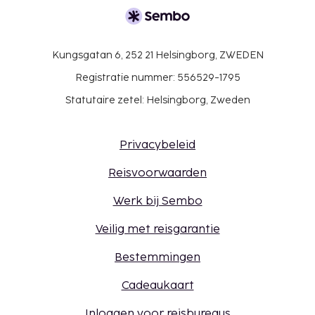
Kungsgatan 6, 252 21 Helsingborg, ZWEDEN
Registratie nummer: 556529-1795
Statutaire zetel: Helsingborg, Zweden
Privacybeleid
Reisvoorwaarden
Werk bij Sembo
Veilig met reisgarantie
Bestemmingen
Cadeaukaart
Inloggen voor reisbureaus