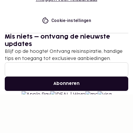
Cookie-instellingen
Mis niets – ontvang de nieuwste
updates
Blijf op de hoogte! Ontvang reisinspiratie, handige
tips en toegang tot exclusieve aanbiedingen.
Abonneren
©
2026
Stena Line Travel Group AB