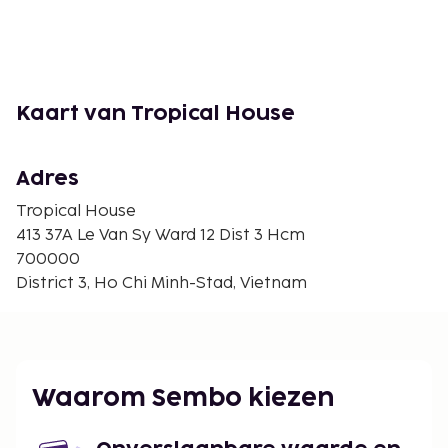
Kaart van Tropical House
Adres
Tropical House
413 37A Le Van Sy Ward 12 Dist 3 Hcm
700000
District 3, Ho Chi Minh-Stad, Vietnam
Waarom Sembo kiezen