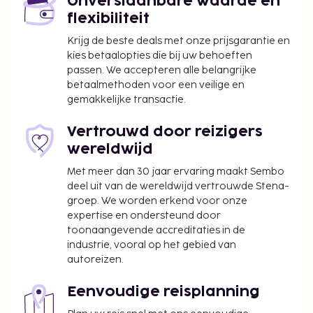
Onverslaanbare waarde en
flexibiliteit
Krijg de beste deals met onze prijsgarantie en
kies betaalopties die bij uw behoeften
passen. We accepteren alle belangrijke
betaalmethoden voor een veilige en
gemakkelijke transactie.
Vertrouwd door reizigers
wereldwijd
Met meer dan 30 jaar ervaring maakt Sembo
deel uit van de wereldwijd vertrouwde Stena-
groep. We worden erkend voor onze
expertise en ondersteund door
toonaangevende accreditaties in de
industrie, vooral op het gebied van
autoreizen.
Eenvoudige reisplanning