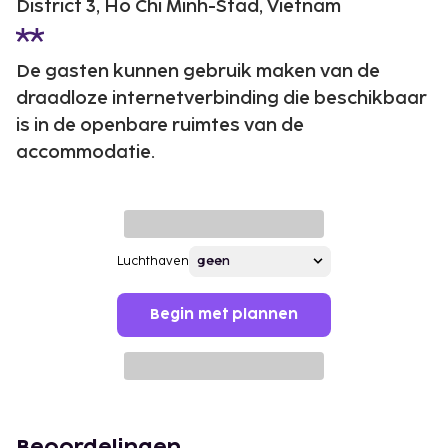
District 3, Ho Chi Minh-Stad, Vietnam
De gasten kunnen gebruik maken van de
draadloze internetverbinding die beschikbaar
is in de openbare ruimtes van de
accommodatie.
Luchthaven
Begin met plannen
Beoordelingen