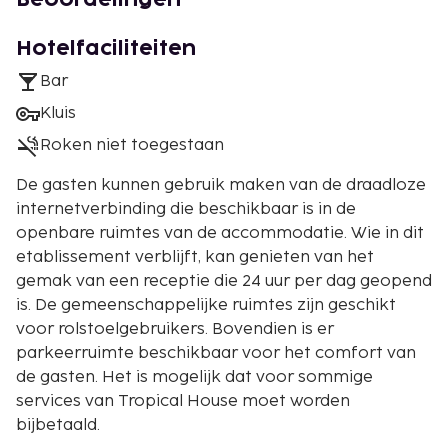
Hotelfaciliteiten
Bar
Kluis
Roken niet toegestaan
De gasten kunnen gebruik maken van de draadloze
internetverbinding die beschikbaar is in de
openbare ruimtes van de accommodatie. Wie in dit
etablissement verblijft, kan genieten van het
gemak van een receptie die 24 uur per dag geopend
is. De gemeenschappelijke ruimtes zijn geschikt
voor rolstoelgebruikers. Bovendien is er
parkeerruimte beschikbaar voor het comfort van
de gasten. Het is mogelijk dat voor sommige
services van Tropical House moet worden
bijbetaald.