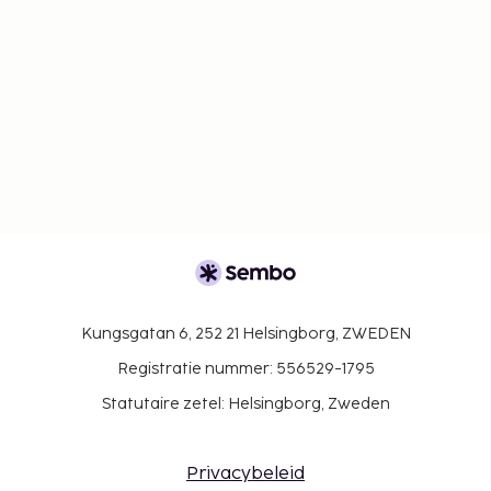
Kungsgatan 6, 252 21 Helsingborg, ZWEDEN
Registratie nummer: 556529-1795
Statutaire zetel: Helsingborg, Zweden
Privacybeleid