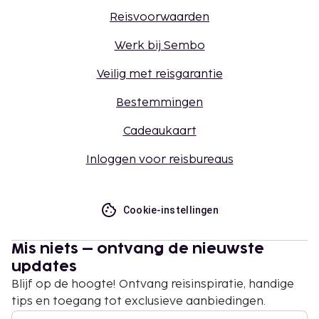
Reisvoorwaarden
Werk bij Sembo
Veilig met reisgarantie
Bestemmingen
Cadeaukaart
Inloggen voor reisbureaus
Cookie-instellingen
Mis niets – ontvang de nieuwste
updates
Blijf op de hoogte! Ontvang reisinspiratie, handige
tips en toegang tot exclusieve aanbiedingen.