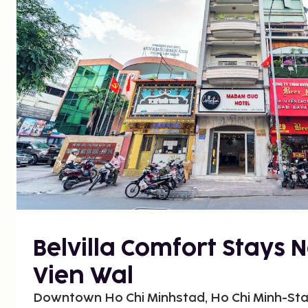
Belvilla Comfort Stays 
Vien Wal
Downtown Ho Chi Minhstad, Ho Chi Minh-Sta