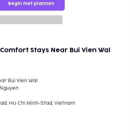
Begin met plannen
 Comfort Stays Near Bui Vien Wal
ar Bui Vien Wal
 Nguyen
d, Ho Chi Minh-Stad, Vietnam