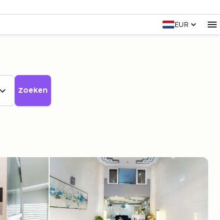
EUR
Zoeken