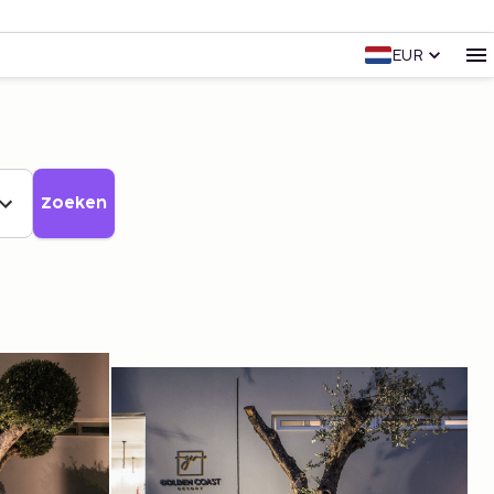
EUR
Zoeken