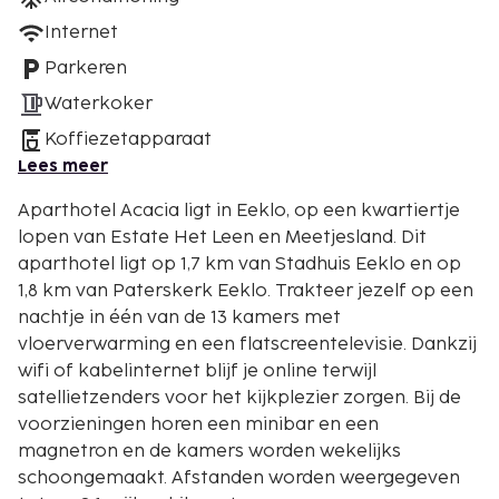
Internet
Parkeren
Waterkoker
Koffiezetapparaat
Lees meer
Aparthotel Acacia ligt in Eeklo, op een kwartiertje
lopen van Estate Het Leen en Meetjesland. Dit
aparthotel ligt op 1,7 km van Stadhuis Eeklo en op
1,8 km van Paterskerk Eeklo. Trakteer jezelf op een
nachtje in één van de 13 kamers met
vloerverwarming en een flatscreentelevisie. Dankzij
wifi of kabelinternet blijf je online terwijl
satellietzenders voor het kijkplezier zorgen. Bij de
voorzieningen horen een minibar en een
magnetron en de kamers worden wekelijks
schoongemaakt. Afstanden worden weergegeven