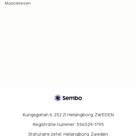
Musicalreizen
Kungsgatan 6, 252 21 Helsingborg, ZWEDEN
Registratie nummer: 556529-1795
Statutaire zetel: Helsingborg, Zweden