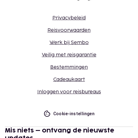
Privacybeleid
Reisvoorwaarden
Werk bij Sembo
Veilig met reisgarantie
Bestemmingen
Cadeaukaart
Inloggen voor reisbureaus
Cookie-instellingen
Mis niets – ontvang de nieuwste