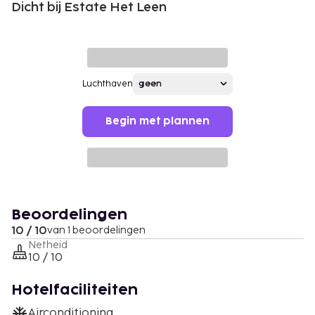
Dicht bij Estate Het Leen
Luchthaven
Begin met plannen
Beoordelingen
10 / 10
van 1 beoordelingen
Netheid
10 / 10
Hotelfaciliteiten
Airconditioning