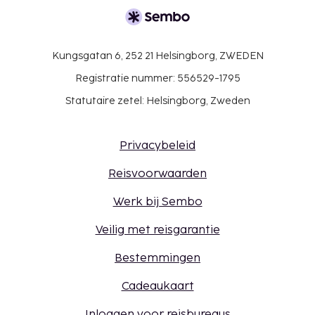
Kungsgatan 6, 252 21 Helsingborg, ZWEDEN
Registratie nummer: 556529-1795
Statutaire zetel: Helsingborg, Zweden
Privacybeleid
Reisvoorwaarden
Werk bij Sembo
Veilig met reisgarantie
Bestemmingen
Cadeaukaart
Inloggen voor reisbureaus