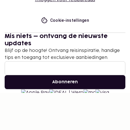
Cookie-instellingen
Mis niets – ontvang de nieuwste
updates
Blijf op de hoogte! Ontvang reisinspiratie, handige
tips en toegang tot exclusieve aanbiedingen.
Abonneren