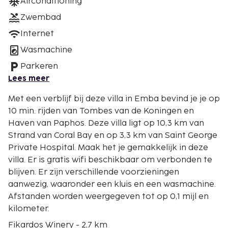
Airconditioning
Zwembad
Internet
Wasmachine
Parkeren
Lees meer
Met een verblijf bij deze villa in Emba bevind je je op
10 min. rijden van Tombes van de Koningen en
Haven van Paphos. Deze villa ligt op 10,3 km van
Strand van Coral Bay en op 3,3 km van Saint George
Private Hospital. Maak het je gemakkelijk in deze
villa. Er is gratis wifi beschikbaar om verbonden te
blijven. Er zijn verschillende voorzieningen
aanwezig, waaronder een kluis en een wasmachine.
Afstanden worden weergegeven tot op 0,1 mijl en
kilometer.
Fikardos Winery - 2,7 km