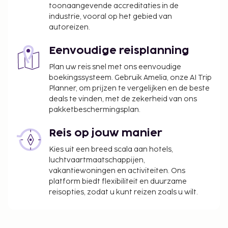
toonaangevende accreditaties in de
industrie, vooral op het gebied van
autoreizen.
Eenvoudige reisplanning
Plan uw reis snel met ons eenvoudige
boekingssysteem. Gebruik Amelia, onze AI Trip
Planner, om prijzen te vergelijken en de beste
deals te vinden, met de zekerheid van ons
pakketbeschermingsplan.
Reis op jouw manier
Kies uit een breed scala aan hotels,
luchtvaartmaatschappijen,
vakantiewoningen en activiteiten. Ons
platform biedt flexibiliteit en duurzame
reisopties, zodat u kunt reizen zoals u wilt.