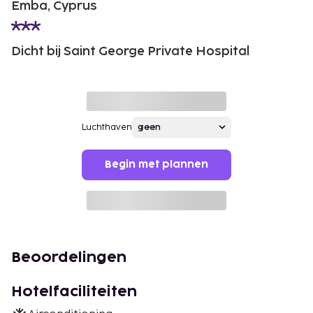
Emba, Cyprus
Dicht bij Saint George Private Hospital
Luchthaven
Begin met plannen
Beoordelingen
Hotelfaciliteiten