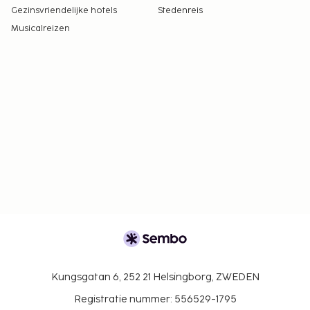
Gezinsvriendelijke hotels
Stedenreis
Musicalreizen
Kungsgatan 6, 252 21 Helsingborg, ZWEDEN
Registratie nummer: 556529-1795