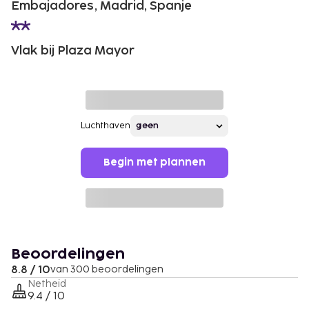
Embajadores, Madrid, Spanje
Vlak bij Plaza Mayor
Luchthaven
Begin met plannen
Beoordelingen
8.8 / 10
van 300 beoordelingen
Netheid
9.4 / 10