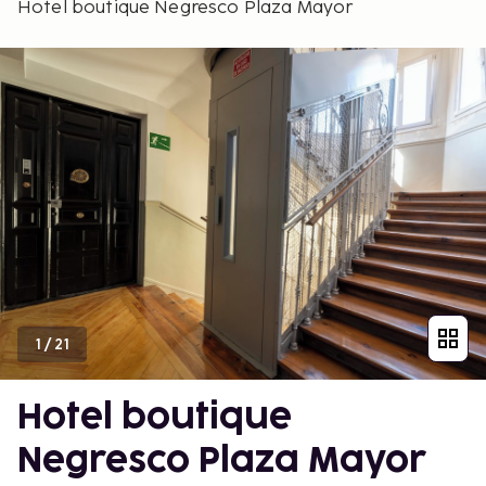
Hotel boutique Negresco Plaza Mayor
1
/
21
Hotel boutique
Negresco Plaza Mayor