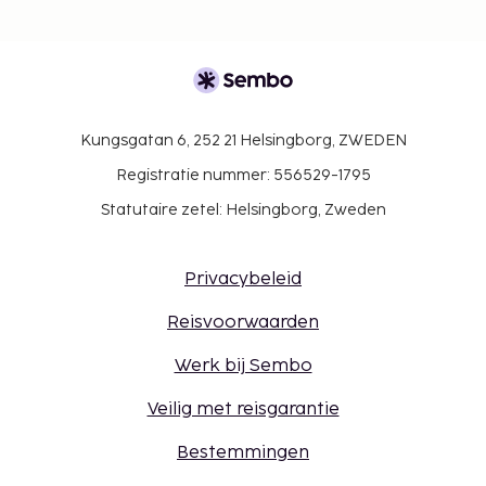
Kungsgatan 6, 252 21 Helsingborg, ZWEDEN
Registratie nummer: 556529-1795
Statutaire zetel: Helsingborg, Zweden
Privacybeleid
Reisvoorwaarden
Werk bij Sembo
Veilig met reisgarantie
Bestemmingen