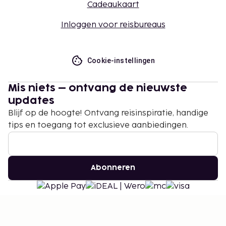
Cadeaukaart
Inloggen voor reisbureaus
Cookie-instellingen
Mis niets – ontvang de nieuwste
updates
Blijf op de hoogte! Ontvang reisinspiratie, handige
tips en toegang tot exclusieve aanbiedingen.
Abonneren