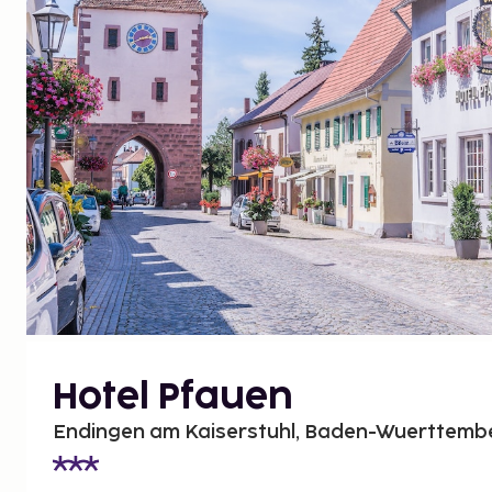
Hotel Pfauen
Endingen am Kaiserstuhl, Baden-Wuerttembe