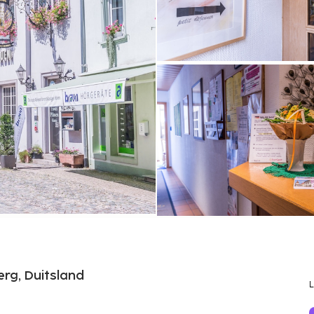
rg, Duitsland