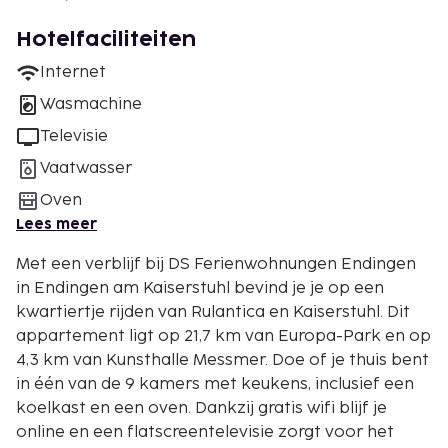
Hotelfaciliteiten
Internet
Wasmachine
Televisie
Vaatwasser
Oven
Lees meer
Met een verblijf bij DS Ferienwohnungen Endingen
in Endingen am Kaiserstuhl bevind je je op een
kwartiertje rijden van Rulantica en Kaiserstuhl. Dit
appartement ligt op 21,7 km van Europa-Park en op
4,3 km van Kunsthalle Messmer. Doe of je thuis bent
in één van de 9 kamers met keukens, inclusief een
koelkast en een oven. Dankzij gratis wifi blijf je
online en een flatscreentelevisie zorgt voor het