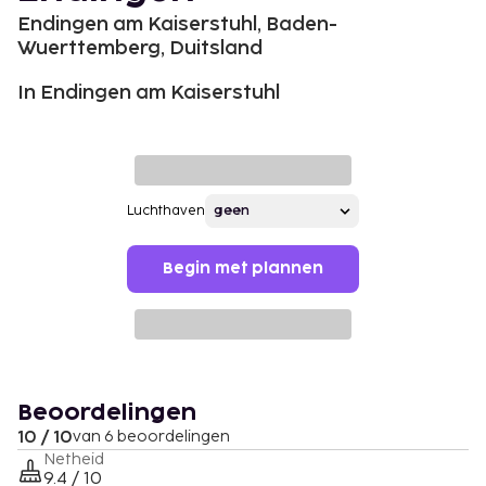
Endingen am Kaiserstuhl, Baden-
Wuerttemberg, Duitsland
In Endingen am Kaiserstuhl
Luchthaven
Begin met plannen
Beoordelingen
10 / 10
van 6 beoordelingen
Netheid
9.4 / 10