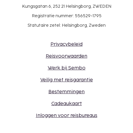
Kungsgatan 6, 252 21 Helsingborg, ZWEDEN
Registratie nummer: 556529-1795
Statutaire zetel: Helsingborg, Zweden
Privacybeleid
Reisvoorwaarden
Werk bij Sembo
Veilig met reisgarantie
Bestemmingen
Cadeaukaart
Inloggen voor reisbureaus