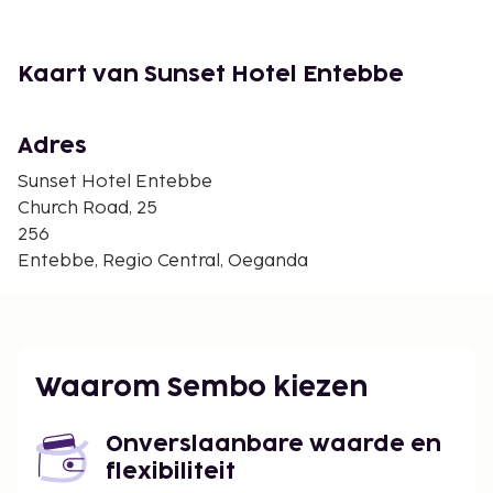
Kaart van Sunset Hotel Entebbe
Adres
Sunset Hotel Entebbe
Church Road, 25
256
Entebbe, Regio Central, Oeganda
Waarom Sembo kiezen
Onverslaanbare waarde en
flexibiliteit