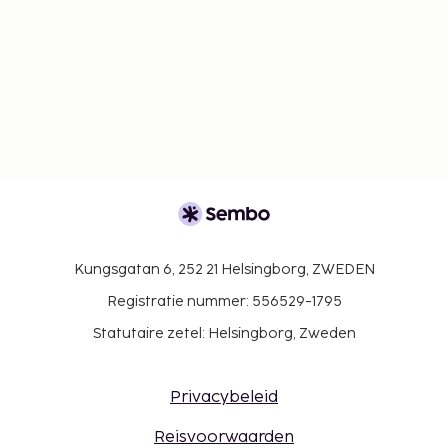
Kungsgatan 6, 252 21 Helsingborg, ZWEDEN
Registratie nummer: 556529-1795
Statutaire zetel: Helsingborg, Zweden
Privacybeleid
Reisvoorwaarden