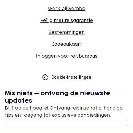
Werk bij Sembo
Veilig met reisgarantie
Bestemmingen
Cadeaukaart
Inloggen voor reisbureaus
Cookie-instellingen
Mis niets – ontvang de nieuwste
updates
Blijf op de hoogte! Ontvang reisinspiratie, handige
tips en toegang tot exclusieve aanbiedingen.