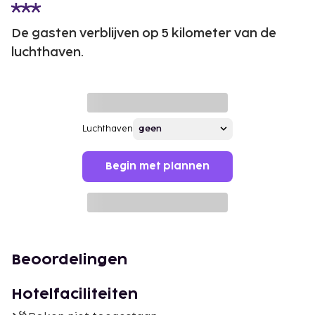
De gasten verblijven op 5 kilometer van de
luchthaven.
Luchthaven
Begin met plannen
Beoordelingen
Hotelfaciliteiten