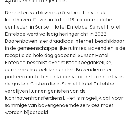
Roken niet toegestaan
De gasten verblijven op 5 kilometer van de
luchthaven. Er zijn in totaal 18 accommodatie-
eenheden in Sunset Hotel Entebbe. Sunset Hotel
Entebbe werd volledig heringericht in 2022.
Daarenboven is er draadloos internet beschikbaar
in de gemeenschappelijke ruimtes. Bovendien is de
receptie de hele dag geopend. Sunset Hotel
Entebbe beschikt over rolstoeltoegankelijke,
gemeenschappelijke ruimtes. Bovendien is er
parkeerruimte beschikbaar voor het comfort van
de gasten. Gasten die in Sunset Hotel Entebbe
verblijven kunnen genieten van de
luchthaventransferdienst. Het is mogelijk dat voor
sommige van bovengenoemde services moet
worden bijbetaald.