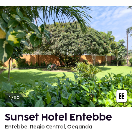
1
/
50
Sunset Hotel Entebbe
Entebbe, Regio Central, Oeganda