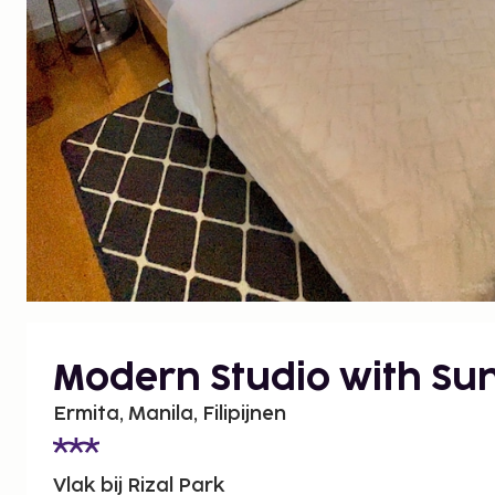
Modern Studio with Su
Ermita, Manila, Filipijnen
Vlak bij Rizal Park