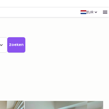
EUR
Zoeken