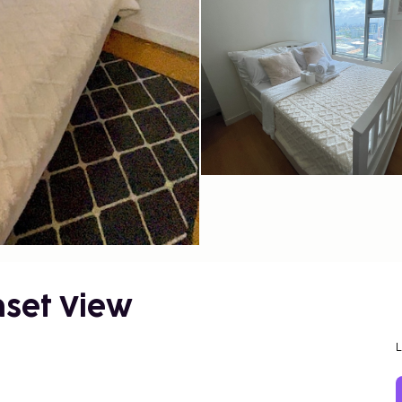
nset View